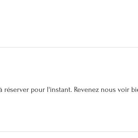
à réserver pour l'instant. Revenez nous voir bi