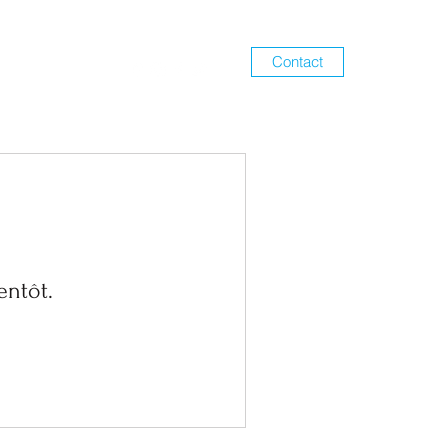
Contact
entôt.