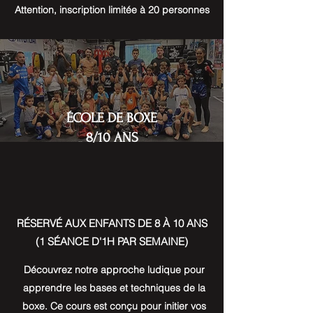
Attention, inscription limitée à 20 personnes
ÉCOLE DE BOXE
8/10 ANS
RÉSERVÉ AUX ENFANTS DE 8 À 10 ANS
(1 SÉANCE D'1H PAR SEMAINE)
Découvrez notre approche ludique pour
apprendre les bases et techniques de la
boxe. Ce cours est conçu pour initier vos