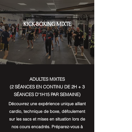
KICK-BOXING MIXTE
ADULTES MIXTES
(2 SÉANCES EN CONTINU DE 2H + 3
SÉANCES D'1H15 PAR SEMAINE)
Découvrez une expérience unique alliant
cardio, technique de boxe, défoulement
sur les sacs et mises en situation lors de
nos cours encadrés. Préparez-vous à