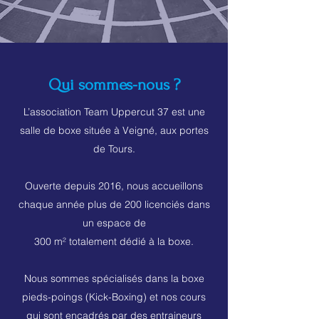
Qui sommes-nous ?
L’association Team Uppercut 37 est une
salle de boxe située à Veigné, aux portes
de Tours.
Ouverte depuis 2016, nous accueillons
chaque année plus de 200 licenciés dans
un espace de
300 m² totalement dédié à la boxe.
Nous sommes spécialisés dans la boxe
pieds-poings (Kick-Boxing) et nos cours
qui sont encadrés par des entraineurs