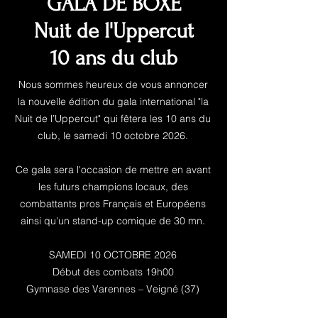
GALA DE BOXE
Nuit de l'Uppercut
10 ans du club
Nous sommes heureux de vous annoncer
la nouvelle édition du gala international "la
Nuit de l’Uppercut" qui fêtera les 10 ans du
club, le samedi 10 octobre 2026.
Ce gala sera l'occasion de mettre en avant
les futurs champions locaux, des
combattants pros Français et Européens
ainsi qu'un stand-up comique de 30 mn.
SAMEDI 10 OCTOBRE 2026
Début des combats 19h00
Gymnase des Varennes – Veigné (37)