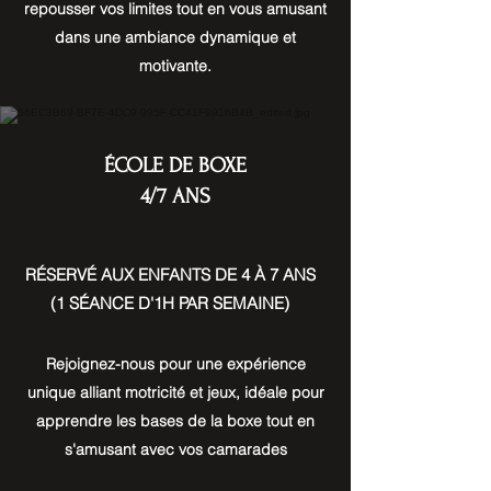
repousser vos limites tout en vous amusant
dans une ambiance dynamique et
motivante.
ÉCOLE DE BOXE
4/7 ANS
RÉSERVÉ AUX ENFANTS DE 4 À 7 ANS
(1 SÉANCE D'1H PAR SEMAINE)
Rejoignez-nous pour une expérience
unique alliant motricité et jeux, idéale pour
apprendre les bases de la boxe tout en
s'amusant avec vos camarades