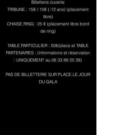
Billetterie ouverte
TRIBUNE : 15€ / 10€ (-12 ans) (placement
libre)
CHAISE RING : 25 € (placement libre bord
de ring)
TABLE PARTICULIER : 50€/place et TABLE
PARTENAIRES : (informations et réservation
: UNIQUEMENT au
06 33 88 25 38)
PAS DE BILLETTERIE SUR PLACE LE JOUR
DU GALA