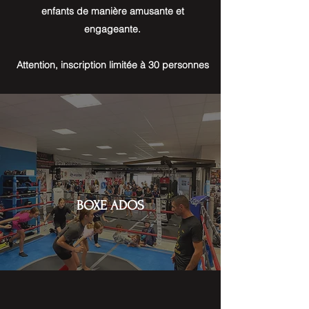
enfants de manière amusante et
engageante.
Attention, inscription limitée à 30 personnes
BOXE ADOS